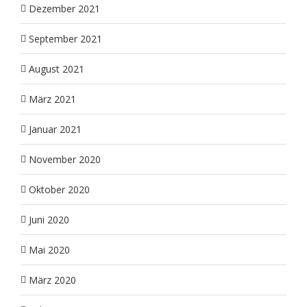
Dezember 2021
September 2021
August 2021
März 2021
Januar 2021
November 2020
Oktober 2020
Juni 2020
Mai 2020
März 2020