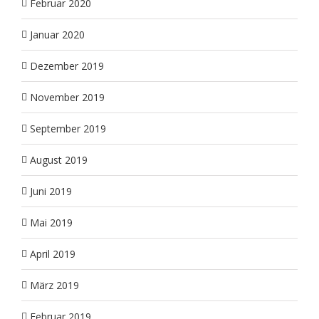
Februar 2020
Januar 2020
Dezember 2019
November 2019
September 2019
August 2019
Juni 2019
Mai 2019
April 2019
März 2019
Februar 2019