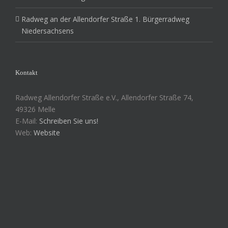
Radweg an der Allendorfer Straße 1. Bürgerradweg
Niedersachsens
Kontakt
Radweg Allendorfer Straße e.V., Allendorfer Straße 74,
49326 Melle
E-Mail:
Schreiben Sie uns!
Web:
Website