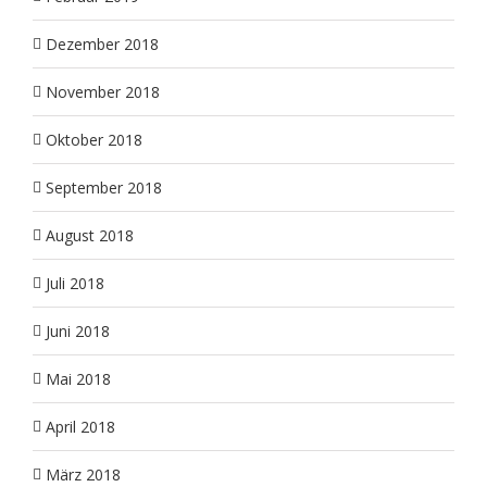
Dezember 2018
November 2018
Oktober 2018
September 2018
August 2018
Juli 2018
Juni 2018
Mai 2018
April 2018
März 2018