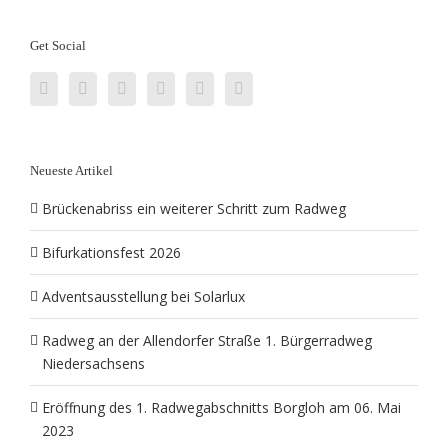
Get Social
Neueste Artikel
Brückenabriss ein weiterer Schritt zum Radweg
Bifurkationsfest 2026
Adventsausstellung bei Solarlux
Radweg an der Allendorfer Straße 1. Bürgerradweg
Niedersachsens
Eröffnung des 1. Radwegabschnitts Borgloh am 06. Mai
2023