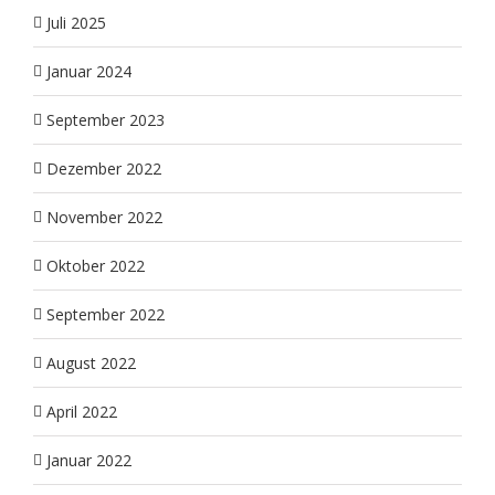
Juli 2025
Januar 2024
September 2023
Dezember 2022
November 2022
Oktober 2022
September 2022
August 2022
April 2022
Januar 2022