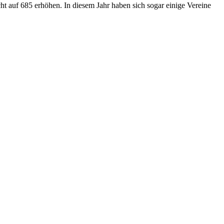
ht auf 685 erhöhen. In diesem Jahr haben sich sogar einige Vereine