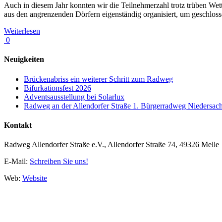
Auch in diesem Jahr konnten wir die Teilnehmerzahl trotz trüben Wett
aus den angrenzenden Dörfern eigenständig organisiert, um geschloss
Weiterlesen
0
Neuigkeiten
Brückenabriss ein weiterer Schritt zum Radweg
Bifurkationsfest 2026
Adventsausstellung bei Solarlux
Radweg an der Allendorfer Straße 1. Bürgerradweg Niedersac
Kontakt
Radweg Allendorfer Straße e.V., Allendorfer Straße 74, 49326 Melle
E-Mail:
Schreiben Sie uns!
Web:
Website