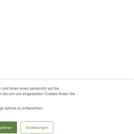
 und Ihnen einen persönlich auf Sie
r die von uns eingesetzten Cookies finden Sie
gs optimal zu entsprechen,
ptieren
Einstellungen