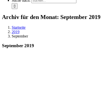
Suche nach:
Archiv für den Monat:
September 2019
Startseite
2019
September
September 2019