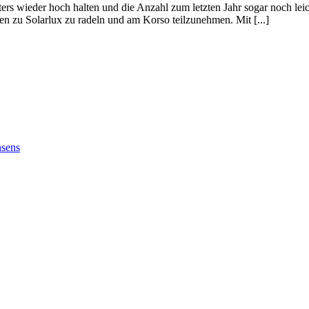
ers wieder hoch halten und die Anzahl zum letzten Jahr sogar noch leic
en zu Solarlux zu radeln und am Korso teilzunehmen. Mit [...]
hsens