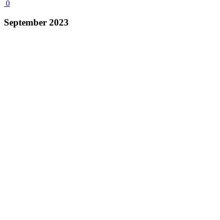
0
September 2023