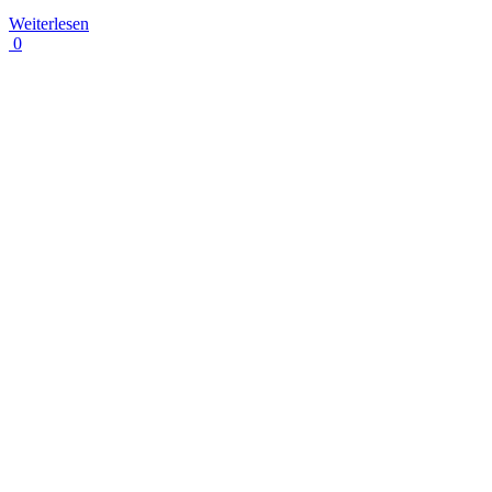
Weiterlesen
0