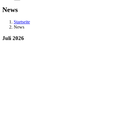
News
Startseite
News
Juli 2026