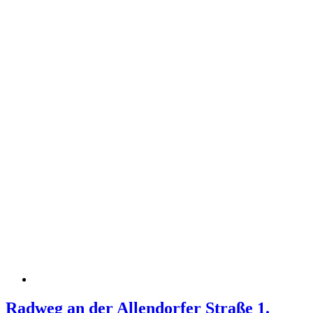
Radweg an der Allendorfer Straße 1.