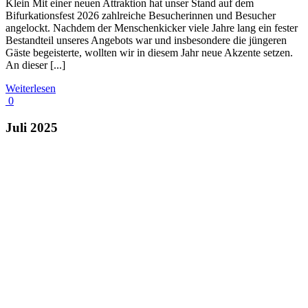
Klein Mit einer neuen Attraktion hat unser Stand auf dem
Bifurkationsfest 2026 zahlreiche Besucherinnen und Besucher
angelockt. Nachdem der Menschenkicker viele Jahre lang ein fester
Bestandteil unseres Angebots war und insbesondere die jüngeren
Gäste begeisterte, wollten wir in diesem Jahr neue Akzente setzen.
An dieser [...]
Weiterlesen
0
Juli 2025