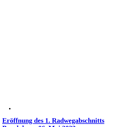
Eröffnung des 1. Radwegabschnitts