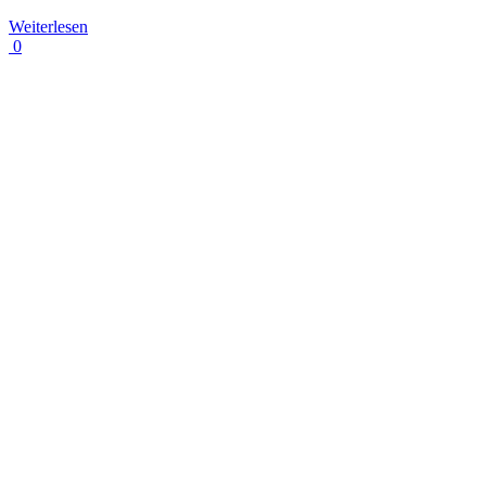
Weiterlesen
0