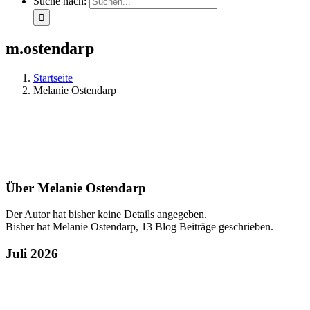
Suche nach:
m.ostendarp
Startseite
Melanie Ostendarp
Über
Melanie Ostendarp
Der Autor hat bisher keine Details angegeben.
Bisher hat Melanie Ostendarp, 13 Blog Beiträge geschrieben.
Juli 2026