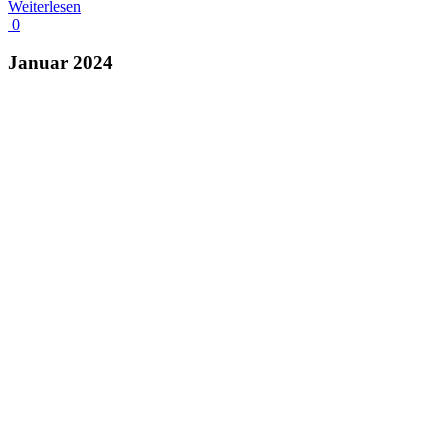
Weiterlesen
0
Januar 2024