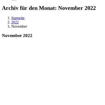
Archiv für den Monat:
November 2022
Startseite
2022
November
November 2022