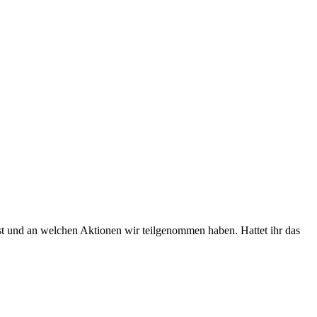
st und an welchen Aktionen wir teilgenommen haben. Hattet ihr das