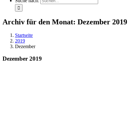
Suche nach:
Archiv für den Monat:
Dezember 2019
Startseite
2019
Dezember
Dezember 2019