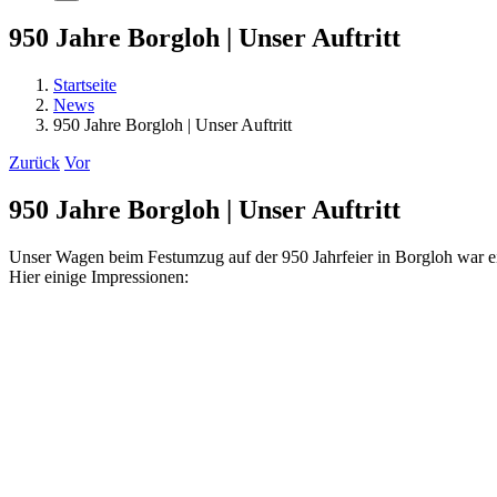
950 Jahre Borgloh | Unser Auftritt
Startseite
News
950 Jahre Borgloh | Unser Auftritt
Zurück
Vor
950 Jahre Borgloh | Unser Auftritt
Unser Wagen beim Festumzug auf der 950 Jahrfeier in Borgloh war ei
Hier einige Impressionen: