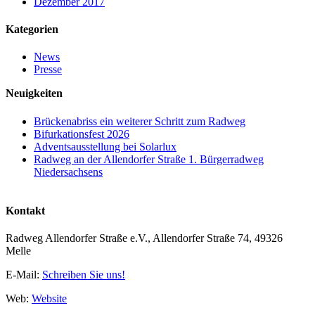
Dezember 2017
Kategorien
News
Presse
Neuigkeiten
Brückenabriss ein weiterer Schritt zum Radweg
Bifurkationsfest 2026
Adventsausstellung bei Solarlux
Radweg an der Allendorfer Straße 1. Bürgerradweg
Niedersachsens
Kontakt
Radweg Allendorfer Straße e.V., Allendorfer Straße 74, 49326
Melle
E-Mail:
Schreiben Sie uns!
Web:
Website