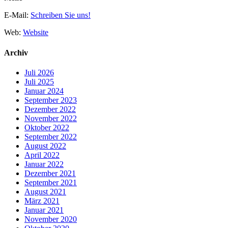
E-Mail:
Schreiben Sie uns!
Web:
Website
Archiv
Juli 2026
Juli 2025
Januar 2024
September 2023
Dezember 2022
November 2022
Oktober 2022
September 2022
August 2022
April 2022
Januar 2022
Dezember 2021
September 2021
August 2021
März 2021
Januar 2021
November 2020