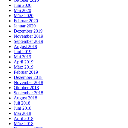
Oktober 2020
Juni 2020
Mai 2020
März 2020
Februar 2020
Januar 2020
Dezember 2019
November 2019
September 2019
August 2019
Juni 2019
Mai 2019
April 2019
März 2019
Februar 2019
Dezember 2018
November 2018
Oktober 2018
September 2018
August 2018
Juli 2018
Juni 2018
Mai 2018
April 2018
März 2018