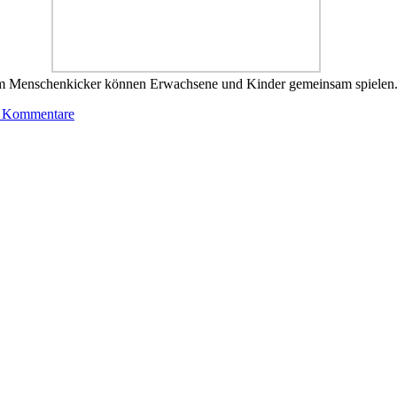
 Menschenkicker können Erwachsene und Kinder gemeinsam spielen
 Kommentare