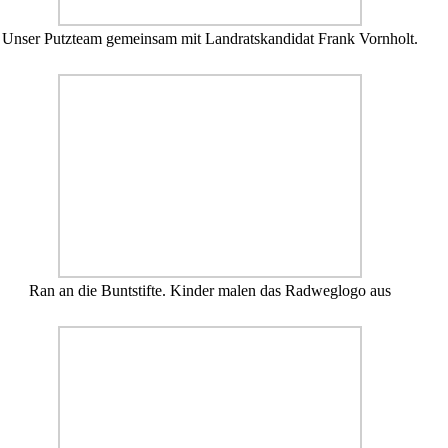
Unser Putzteam gemeinsam mit Landratskandidat Frank Vornholt.
Ran an die Buntstifte. Kinder malen das Radweglogo aus