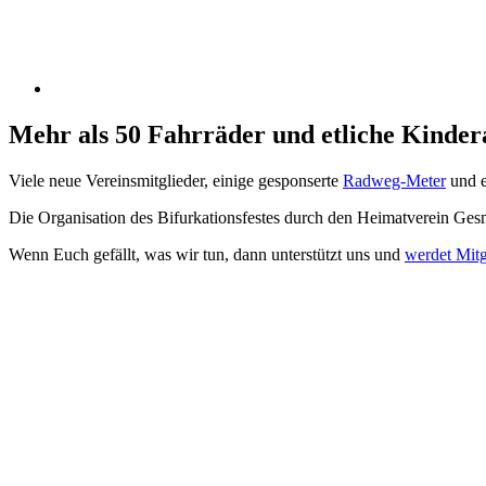
Mehr als 50 Fahrräder und etliche Kinder
Viele neue Vereinsmitglieder, einige gesponserte
Radweg-Meter
und e
Die Organisation des Bifurkationsfestes durch den Heimatverein Gesmo
Wenn Euch gefällt, was wir tun, dann unterstützt uns und
werdet Mitg