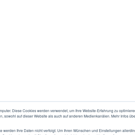
mputer. Diese Cookies werden verwendet, um Ihre Website-Erfahrung zu optimieren
en, sowohl auf dieser Website als auch auf anderen Medienkanälen. Mehr Infos übe
te werden Ihre Daten nicht verfolgt. Um Ihren Wünschen und Einstellungen allerdin