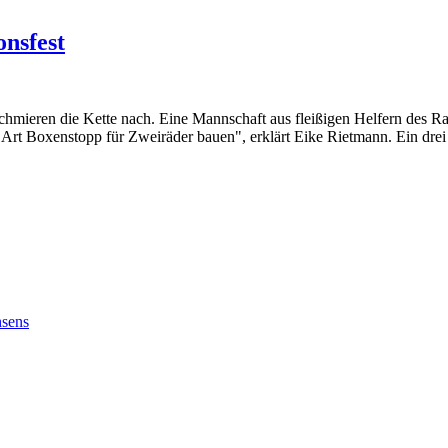
nsfest
hmieren die Kette nach. Eine Mannschaft aus fleißigen Helfern des Ra
 Art Boxenstopp für Zweiräder bauen", erklärt Eike Rietmann. Ein drei 
hsens