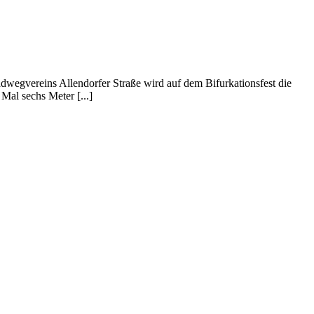
dwegvereins Allendorfer Straße wird auf dem Bifurkationsfest die
Mal sechs Meter [...]