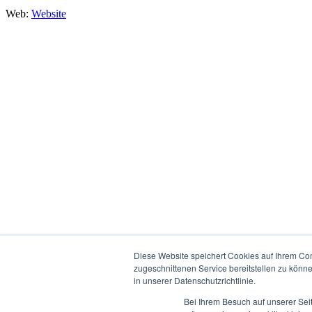
Web:
Website
Diese Website speichert Cookies auf Ihrem Co
zugeschnittenen Service bereitstellen zu könn
in unserer Datenschutzrichtlinie.
Bei Ihrem Besuch auf unserer Sei