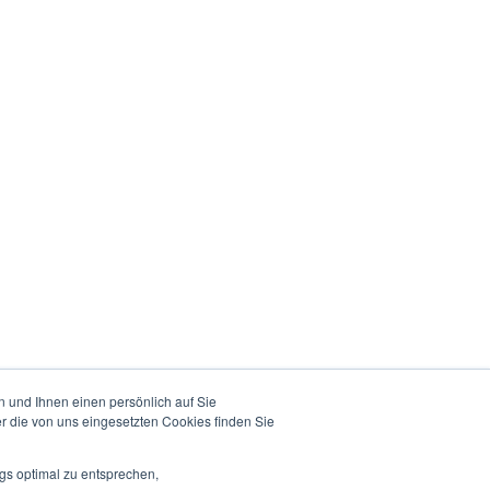
 und Ihnen einen persönlich auf Sie
r die von uns eingesetzten Cookies finden Sie
gs optimal zu entsprechen,