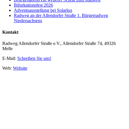
Bifurkationsfest 2026
Adventsausstellung bei Solarlux
Radweg an der Allendorfer Straße 1. Bürgerradweg
Niedersachsens
Kontakt
Radweg Allendorfer Straße e.V., Allendorfer Straße 74, 49326
Melle
E-Mail:
Schreiben Sie uns!
Web:
Website