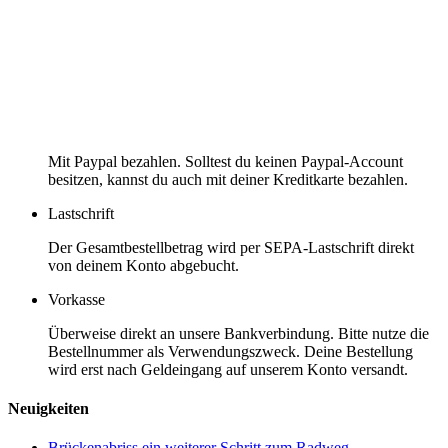
Mit Paypal bezahlen. Solltest du keinen Paypal-Account
besitzen, kannst du auch mit deiner Kreditkarte bezahlen.
Lastschrift
Der Gesamtbestellbetrag wird per SEPA-Lastschrift direkt
von deinem Konto abgebucht.
Vorkasse
Überweise direkt an unsere Bankverbindung. Bitte nutze die
Bestellnummer als Verwendungszweck. Deine Bestellung
wird erst nach Geldeingang auf unserem Konto versandt.
Neuigkeiten
Brückenabriss ein weiterer Schritt zum Radweg