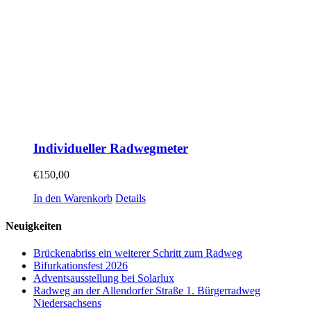
Individueller Radwegmeter
€
150,00
In den Warenkorb
Details
Neuigkeiten
Brückenabriss ein weiterer Schritt zum Radweg
Bifurkationsfest 2026
Adventsausstellung bei Solarlux
Radweg an der Allendorfer Straße 1. Bürgerradweg
Niedersachsens