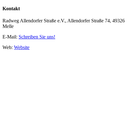
Kontakt
Radweg Allendorfer Straße e.V., Allendorfer Straße 74, 49326
Melle
E-Mail:
Schreiben Sie uns!
Web:
Website