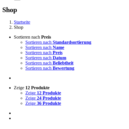
Shop
Startseite
Shop
Sortieren nach
Preis
Sortieren nach
Standardsortierung
Sortieren nach
Name
Sortieren nach
Preis
Sortieren nach
Datum
Sortieren nach
Beliebtheit
Sortieren nach
Bewertung
Zeige
12 Produkte
Zeige
12 Produkte
Zeige
24 Produkte
Zeige
36 Produkte