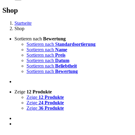
Shop
Startseite
Shop
Sortieren nach
Bewertung
Sortieren nach
Standardsortierung
Sortieren nach
Name
Sortieren nach
Preis
Sortieren nach
Datum
Sortieren nach
Beliebtheit
Sortieren nach
Bewertung
Zeige
12 Produkte
Zeige
12 Produkte
Zeige
24 Produkte
Zeige
36 Produkte