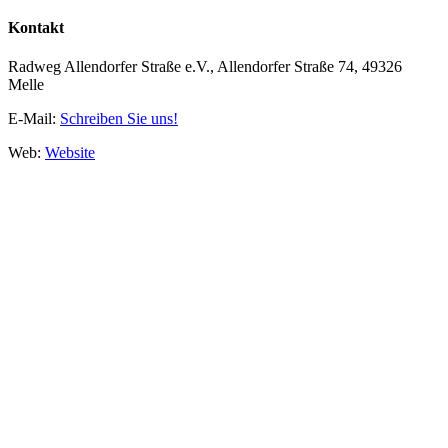
Kontakt
Radweg Allendorfer Straße e.V., Allendorfer Straße 74, 49326
Melle
E-Mail:
Schreiben Sie uns!
Web:
Website