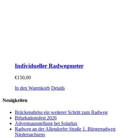
Individueller Radwegmeter
€
150,00
In den Warenkorb
Details
Neuigkeiten
Brückenabriss ein weiterer Schritt zum Radweg
Bifurkationsfest 2026
Adventsausstellung bei Solarlux
Radweg an der Allendorfer Straße 1. Bürgerradweg
Niedersachsens